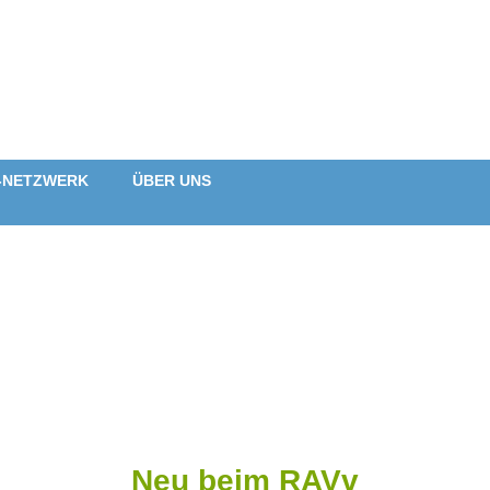
-NETZWERK
ÜBER UNS
Neu beim RAVv